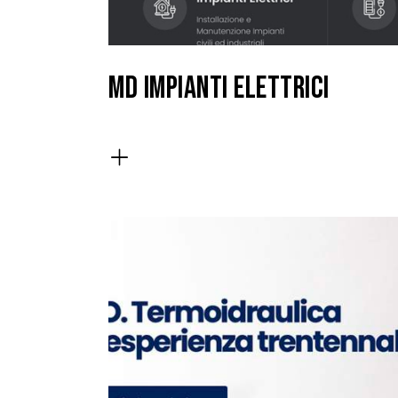
MD IMPIANTI ELETTRICI