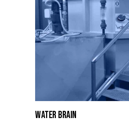
WATER BRAIN