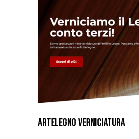
ARTELEGNO VERNICIATURA