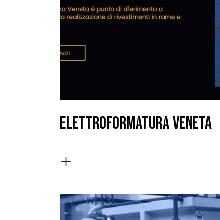
ELETTROFORMATURA VENETA