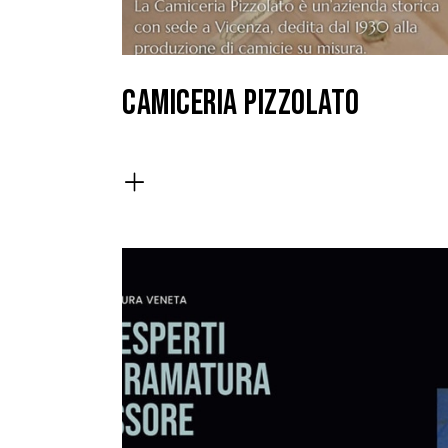
CAMICERIA PIZZOLATO