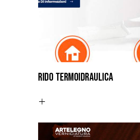
RIDO TERMOIDRAULICA