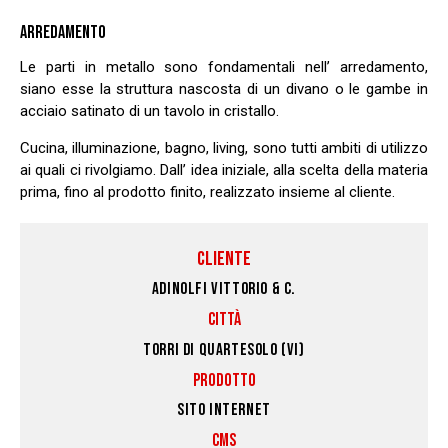
ARREDAMENTO
Le parti in metallo sono fondamentali nell’ arredamento,
siano
esse la struttura nascosta di un divano o le gambe in
acciaio satinato di un tavolo in cristallo.
Cucina, illuminazione, bagno, living, sono tutti ambiti di utilizzo
ai quali ci rivolgiamo. Dall’ idea
iniziale, alla scelta della materia
prima, fino al prodotto finito, realizzato insieme al cliente.
CLIENTE
ADINOLFI VITTORIO & C.
CITTÀ
TORRI DI QUARTESOLO (VI)
PRODOTTO
SITO INTERNET
CMS