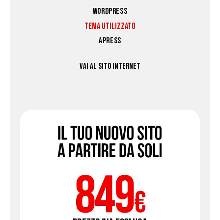
WORDPRESS
TEMA UTILIZZATO
APRESS
VAI AL SITO INTERNET