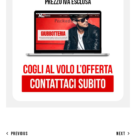
PREVIOUS
NEXT