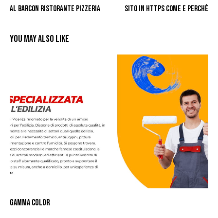
AL BARCON RISTORANTE PIZZERIA
SITO IN HTTPS COME E PERCHÈ
YOU MAY ALSO LIKE
GAMMA COLOR