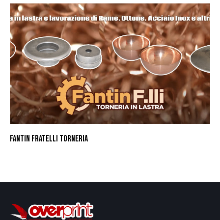
FANTIN FRATELLI TORNERIA