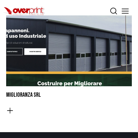
MIGLIORANZA SRL