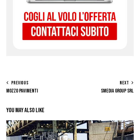
PREVIOUS
NEXT
MOZZO PAVIMENTI
SMEDIA GROUP SRL
YOU MAY ALSO LIKE