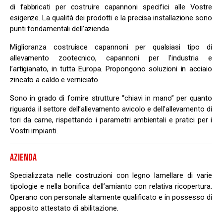
di fabbricati per costruire capannoni specifici alle Vostre
esigenze. La qualità dei prodotti e la precisa installazione sono
punti fondamentali dell’azienda.
Miglioranza costruisce capannoni per qualsiasi tipo di
allevamento zootecnico, capannoni per l’industria e
l’artigianato, in tutta Europa. Propongono soluzioni in acciaio
zincato a caldo e verniciato.
Sono in grado di fornire strutture “chiavi in mano” per quanto
riguarda il settore dell’allevamento avicolo e dell’allevamento di
tori da carne, rispettando i parametri ambientali e pratici per i
Vostri impianti.
AZIENDA
Specializzata nelle costruzioni con legno lamellare di varie
tipologie e nella bonifica dell’amianto con relativa ricopertura.
Operano con personale altamente qualificato e in possesso di
apposito attestato di abilitazione.