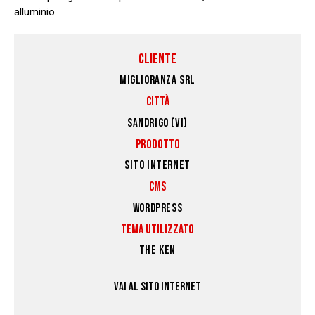
alluminio.
CLIENTE
MIGLIORANZA SRL
CITTÀ
SANDRIGO (VI)
PRODOTTO
SITO INTERNET
CMS
WORDPRESS
TEMA UTILIZZATO
THE KEN
VAI AL SITO INTERNET