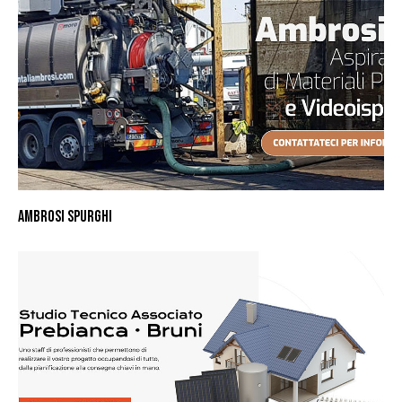
AMBROSI SPURGHI