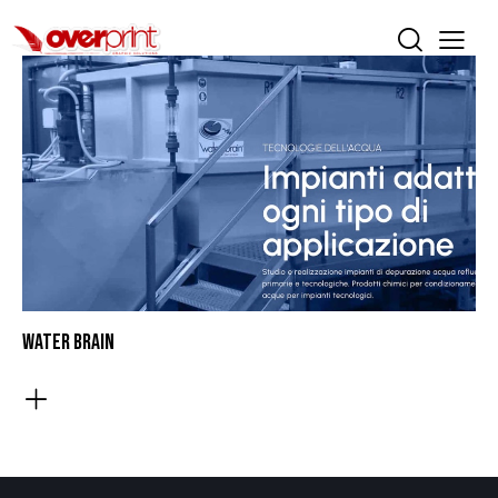
WATER BRAIN