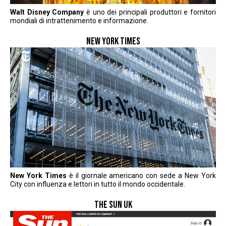
Walt Disney Company
è uno dei principali produttori e fornitori
mondiali di intrattenimento e informazione.
NEW YORK TIMES
New York Times
è il giornale americano con sede a New York
City con influenza e lettori in tutto il mondo occidentale.
THE SUN UK