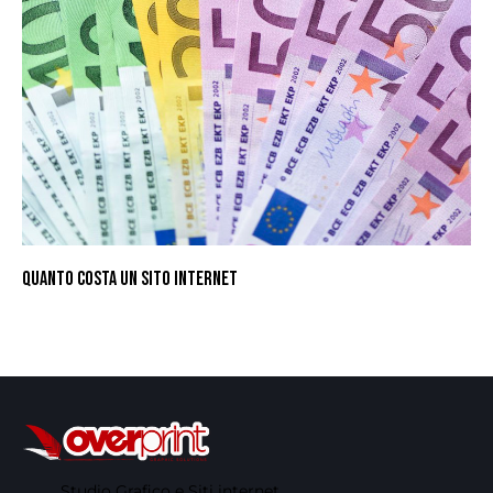
QUANTO COSTA UN SITO INTERNET
Studio Grafico e Siti internet