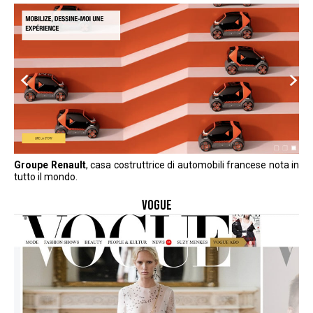
Groupe Renault
, casa costruttrice di automobili francese nota in
tutto il mondo.
VOGUE