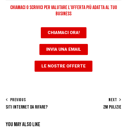
CHIAMACI O SCRIVICI PER VALUTARE L’OFFERTA PIÙ ADATTA AL TUO
BUSINESS
CHIAMACI ORA!
INVIA UNA EMAIL
LE NOSTRE OFFERTE
PREVIOUS
NEXT
SITI INTERNET DA RIFARE?
2M PULIZIE
YOU MAY ALSO LIKE