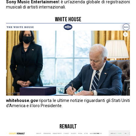
Sony Music Entertainmen
t è un’azienda globale di registrazioni
musicali di artisti internazionali.
WHITE HOUSE
whitehouse.gov
riporta le ultime notizie riguardanti gli Stati Uniti
d’America e il ​​loro Presidente.
RENAULT