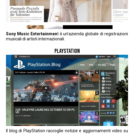
Sony Music Entertainmen
t è un’azienda globale di registrazioni
musicali di artisti internazionali.
PLAYSTATION
Il
blog di PlayStation
raccoglie notizie e aggiornamenti video su