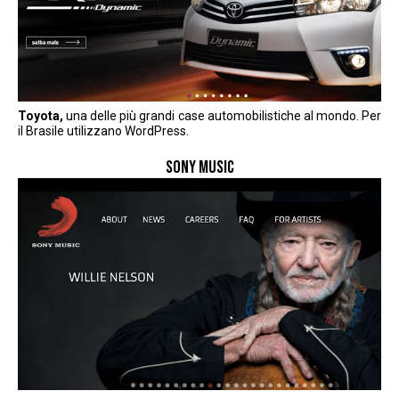
Toyota,
una delle più grandi case automobilistiche al mondo. Per
il Brasile utilizzano WordPress.
SONY MUSIC