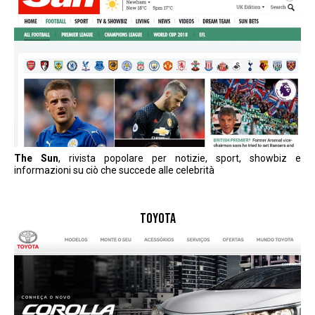
The Sun
, rivista popolare per notizie, sport, showbiz e
informazioni su ciò che succede alle celebrità
TOYOTA