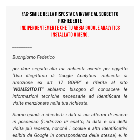
FAC-SIMILE DELLA RISPOSTA DA INVIARE AL SOGGETTO
RICHIEDENTE
INDIPENDENTEMENTE CHE TU ABBIA GOOGLE ANALYTICS
INSTALLATO O MENO.
_________
Buongiorno Federico,
per dare seguito alla tua richiesta avente per oggetto
“Uso illegittimo di Google Analytics: richiesta di
rimozione ex art. 17 GDPR” e riferita al sito
“
NOMESITO.IT
” abbiamo bisogno di conoscere le
informazioni tecniche necessarie ad identificare le
visite menzionate nella tua richiesta.
Siamo quindi a chiederti i dati di cui affermi di essere
in possesso (l’indirizzo IP esatto, la data e ora della
visita più recente, nonché i cookie e altri identificativi
esibiti da Google in corrispondenza della stessa) e, in