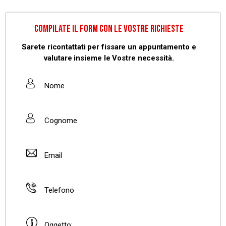
COMPILATE IL FORM CON LE VOSTRE RICHIESTE
Sarete ricontattati per fissare un appuntamento e
valutare insieme le Vostre necessità.