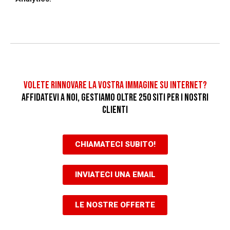
VOLETE RINNOVARE LA VOSTRA IMMAGINE SU INTERNET?
AFFIDATEVI A NOI, GESTIAMO OLTRE 250 SITI PER I NOSTRI
CLIENTI
CHIAMATECI SUBITO!
INVIATECI UNA EMAIL
LE NOSTRE OFFERTE