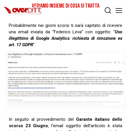
VEDIAMO INSIEME DI COSA SI TRATTA
Probabilmente nei giorni scorsi ti sarà capitato di ricevere
una email inviata da “Federico Leva” con oggetto: “
Uso
illegittimo di Google Analytics: richiesta di rimozione ex
art. 17 GDPR
“.
In seguito al provvedimento del
Garante italiano dello
scorso 23 Giugno
, l’email oggetto dell’articolo è stata