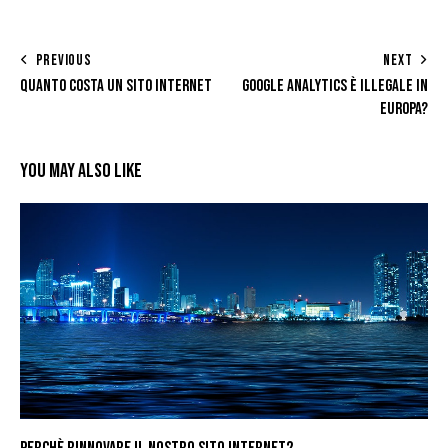
PREVIOUS
NEXT
QUANTO COSTA UN SITO INTERNET
GOOGLE ANALYTICS È ILLEGALE IN
EUROPA?
YOU MAY ALSO LIKE