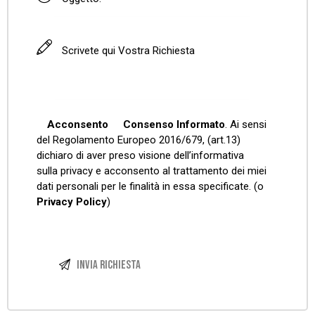
Acconsento
Consenso Informato
. Ai sensi
del Regolamento Europeo 2016/679, (art.13)
dichiaro di aver preso visione dell’informativa
sulla privacy e acconsento al trattamento dei miei
dati personali per le finalità in essa specificate. (o
Privacy Policy
)