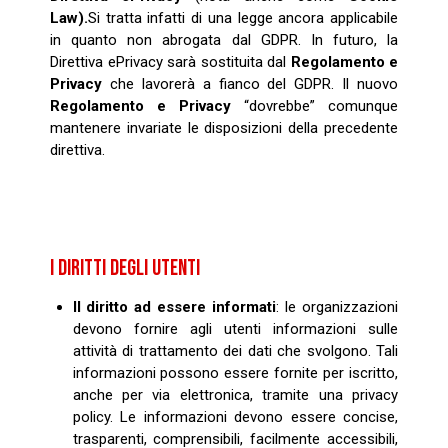
Law).
Si tratta infatti di una legge ancora applicabile
in quanto non abrogata dal GDPR. In futuro, la
Direttiva ePrivacy sarà sostituita dal
Regolamento e
Privacy
che lavorerà a fianco del GDPR. Il nuovo
Regolamento e Privacy
“dovrebbe” comunque
mantenere invariate le disposizioni della precedente
direttiva.
I DIRITTI DEGLI UTENTI
Il diritto ad essere informati
: le organizzazioni
devono fornire agli utenti informazioni sulle
attività di trattamento dei dati che svolgono. Tali
informazioni possono essere fornite per iscritto,
anche per via elettronica, tramite una privacy
policy. Le informazioni devono essere concise,
trasparenti, comprensibili, facilmente accessibili,