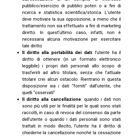
pubblico/esercizio di pubblici poteri o a fini di
ricerca e statistica scientifica/storica. L’utente
deve motivare la sua opposizione, a meno che il
trattamento non sia effettuato a fini di marketing
diretto. In quest’ultimo caso, infatti, non è
necessaria alcuna motivazione per esercitare
tale diritto
Il diritto alla portabilità dei dati
: l’utente ha il
diritto di ottenere (in un formato elettronico
leggibile) i propri dati personali allo scopo di
trasferirli ad altro titolare, senza che l’attuale
titolare crei alcun ostacolo. Rientrano in questa
disposizione sia i dati “forniti” dall’utente, che
quelli “osservati”
Il diritto alla cancellazione
: quando i dati non
sono più utili per le finalità per le quali sono stati
raccolti, in caso di revoca del consenso da parte
dell’utente o quando i dati personali sono stati
trattati in modo illecito, l’utente ha il diritto di
chiederne la cancellazione nonché la cessazione