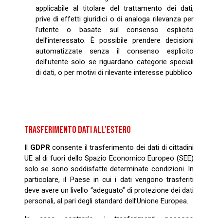
applicabile al titolare del trattamento dei dati,
prive di effetti giuridici o di analoga rilevanza per
l’utente o basate sul consenso esplicito
dell’interessato. È possibile prendere decisioni
automatizzate senza il consenso esplicito
dell’utente solo se riguardano categorie speciali
di dati, o per motivi di rilevante interesse pubblico
TRASFERIMENTO DATI ALL’ESTERO
Il
GDPR
consente il trasferimento dei dati di cittadini
UE al di fuori dello Spazio Economico Europeo (SEE)
solo se sono soddisfatte determinate condizioni. In
particolare, il Paese in cui i dati vengono trasferiti
deve avere un livello “adeguato” di protezione dei dati
personali, al pari degli standard dell’Unione Europea.