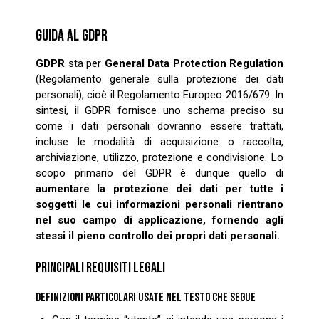
GUIDA AL GDPR
GDPR
sta per
General Data Protection Regulation
(Regolamento generale sulla protezione dei dati
personali), cioè il Regolamento Europeo 2016/679. In
sintesi, il GDPR fornisce uno schema preciso su
come i dati personali dovranno essere trattati,
incluse le modalità di acquisizione o raccolta,
archiviazione, utilizzo, protezione e condivisione. Lo
scopo primario del GDPR è dunque quello di
aumentare la protezione dei dati per tutte i
soggetti le cui informazioni personali rientrano
nel suo campo di applicazione, fornendo agli
stessi il pieno controllo dei propri dati personali.
PRINCIPALI REQUISITI LEGALI
DEFINIZIONI PARTICOLARI USATE NEL TESTO CHE SEGUE