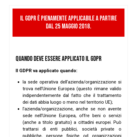
IL GDPR È PIENAMENTE APPLICABILE A PARTIRE
DAL 25 MAGGIO 2018.
QUANDO DEVE ESSERE APPLICATO IL GDPR
Il GDPR va applicato quando:
la sede operativa dell’azienda/organizzazione si
trova nell’Unione Europea (questo rimane valido
indipendentemente dal fatto che il trattamento
dei dati abbia luogo o meno nel territorio UE);
l’azienda/organizzazione, anche se non avente
sede nell’Unione Europea, offre beni o servizi
(anche a titolo gratuito) a cittadini europei. Può
trattarsi di enti pubblici, società private o
pubbliche, persone fisiche od organizzazioni