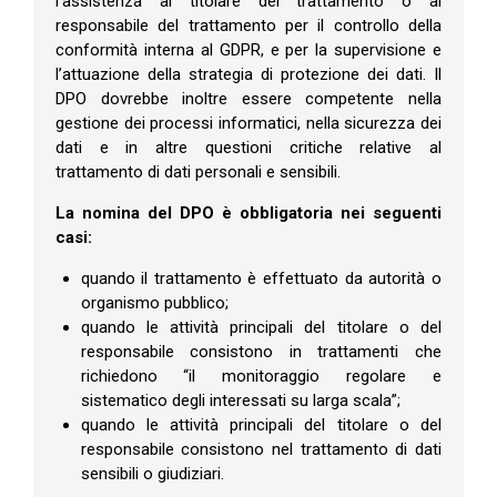
l’assistenza al titolare del trattamento o al
responsabile del trattamento per il controllo della
conformità interna al GDPR, e per la supervisione e
l’attuazione della strategia di protezione dei dati. Il
DPO dovrebbe inoltre essere competente nella
gestione dei processi informatici, nella sicurezza dei
dati e in altre questioni critiche relative al
trattamento di dati personali e sensibili.
La nomina del DPO è obbligatoria nei seguenti
casi:
quando il trattamento è effettuato da autorità o
organismo pubblico;
quando le attività principali del titolare o del
responsabile consistono in trattamenti che
richiedono “il monitoraggio regolare e
sistematico degli interessati su larga scala”;
quando le attività principali del titolare o del
responsabile consistono nel trattamento di dati
sensibili o giudiziari.