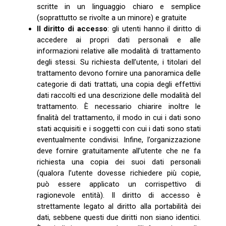
scritte in un linguaggio chiaro e semplice
(soprattutto se rivolte a un minore) e gratuite
Il diritto di accesso
: gli utenti hanno il diritto di
accedere ai propri dati personali e alle
informazioni relative alle modalità di trattamento
degli stessi. Su richiesta dell’utente, i titolari del
trattamento devono fornire una panoramica delle
categorie di dati trattati, una copia degli effettivi
dati raccolti ed una descrizione delle modalità del
trattamento. È necessario chiarire inoltre le
finalità del trattamento, il modo in cui i dati sono
stati acquisiti e i soggetti con cui i dati sono stati
eventualmente condivisi. Infine, l’organizzazione
deve fornire gratuitamente all’utente che ne fa
richiesta una copia dei suoi dati personali
(qualora l’utente dovesse richiedere più copie,
può essere applicato un corrispettivo di
ragionevole entità). Il diritto di accesso è
strettamente legato al diritto alla portabilità dei
dati, sebbene questi due diritti non siano identici.