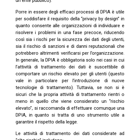
un ente pubblico).
Porre in essere degli efficaci processi di DPIA è utile
per soddisfare il requisito della “privacy by design” in
quanto consente alle organizzazioni di individuare e
risolvere i problemi in una fase precoce, riducendo
così sia i rischi per la sicurezza dei dati degli utenti,
sia il rischio di sanzioni e di danni reputazionali che
potrebbero altrimenti verificarsi per l’organizzazione.
In generale, la DPIA è obbligatoria solo nei casi in cui
l’attività di trattamento dei dati è suscettibile di
comportare un rischio elevato per gli utenti (questo
vale in particolare per l’introduzione di nuove
tecnologie di trattamento). Tuttavia, se non si è
sicuri che la propria attività di trattamento rientri o
meno in quello che viene considerato un “rischio
elevato”, si raccomanda di effettuare comunque una
DPIA, in quanto si tratta di uno strumento utile a
garantire il rispetto della legge.
Le attività di trattamento dei dati considerate ad