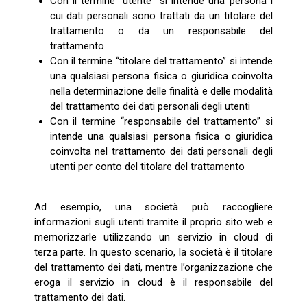
Con il termine “utente” si intende una persona i
cui dati personali sono trattati da un titolare del
trattamento o da un responsabile del
trattamento
Con il termine “titolare del trattamento” si intende
una qualsiasi persona fisica o giuridica coinvolta
nella determinazione delle finalità e delle modalità
del trattamento dei dati personali degli utenti
Con il termine “responsabile del trattamento” si
intende una qualsiasi persona fisica o giuridica
coinvolta nel trattamento dei dati personali degli
utenti per conto del titolare del trattamento
Ad esempio, una società può raccogliere
informazioni sugli utenti tramite il proprio sito web e
memorizzarle utilizzando un servizio in cloud di
terza parte. In questo scenario, la società è il titolare
del trattamento dei dati, mentre l’organizzazione che
eroga il servizio in cloud è il responsabile del
trattamento dei dati.