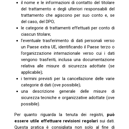
il nome e le informazioni di contatto del titolare
del trattamento e degli ulteriori responsabili del
trattamento che agiscono per suo conto e, se
del caso, del DPO;
le categorie di trattamenti effettuati per conto di
ciascun titolare;
l’eventuale trasferimento di dati personali verso
un Paese extra UE, identificando il Paese terzo o
l’organizzazione internazionale verso cui i dati
vengono trasferiti, inclusa una documentazione
relativa alle misure di sicurezza adottate (se
applicabile);
i termini previsti per la cancellazione delle varie
categorie di dati (ove possibile);
una descrizione generale delle misure di
sicurezza tecniche e organizzative adottate (ove
possibile).
Per quanto riguarda la tenuta dei registri,
può
essere utile effettuare revisioni regolari
sui dati.
Questa pratica è consigliata non solo al fine di