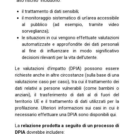
“alto rischio” includono:
il trattamento di dati sensibili;
il monitoraggio sistematico di un’area accessibile
al pubblico (ad esempio, tramite video
sorveglianza);
le situazioni in cui vengono effettuate valutazioni
automatizzate e approfondite dei dati personali
al fine di influenzare in modo significativo
decisioni rilevanti per la vita dell’utente.
Le valutazioni d’impatto (DPIA) possono essere
richieste anche in altre circostanze (sulla base di una
valutazione caso per caso), tra cui il trattamento dei
dati relativi a persone vulnerabili (come bambini o
anziani), il trasferimento di dati al di fuori del
territorio UE e il trattamento di dati utilizzati per la
profilazione. Ulteriori informazioni sui casi in cui è
necessario effettuare una DPIA sono disponibili qui.
La
relazione prodotta a seguito di un processo di
DPIA
dovrebbe includere: