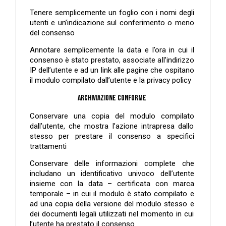
Tenere semplicemente un foglio con i nomi degli
utenti e un’indicazione sul conferimento o meno
del consenso
Annotare semplicemente la data e l’ora in cui il
consenso è stato prestato, associate all’indirizzo
IP dell’utente e ad un link alle pagine che ospitano
il modulo compilato dall’utente e la privacy policy
Archiviazione conforme
Conservare una copia del modulo compilato
dall’utente, che mostra l’azione intrapresa dallo
stesso per prestare il consenso a specifici
trattamenti
Conservare delle informazioni complete che
includano un identificativo univoco dell’utente
insieme con la data – certificata con marca
temporale – in cui il modulo è stato compilato e
ad una copia della versione del modulo stesso e
dei documenti legali utilizzati nel momento in cui
l’utente ha prestato il consenso