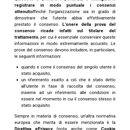
registrare in modo puntuale i consensi
ottenuti
affinché l’organizzazione sia in grado di
dimostrare che l’utente abbia effettivamente
prestato il consenso.
L’onere della prova del
consenso ricade infatti sul titolare del
trattamento
, per cui è essenziale conservare queste
informazioni in modo estremamente accurato. Le
prove del consenso devono includere, in particolare,
le seguenti informazioni:
quando e come il consenso del singolo utente è
stato acquisito;
un riferimento esatto a ciò che è stato detto
all’utente in fase di raccolta del consenso,
insieme ad un riferimento alle condizioni in
essere nel momento in cui il consenso stesso è
stato acquisito.
Sempre in materia di consenso, un’altra normativa
europea che merita di essere menzionata è la
Direttiva ePrivacy
(nota anche come
Cookie