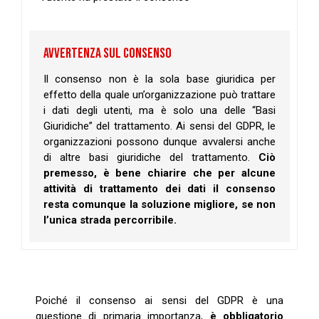
AVVERTENZA SUL CONSENSO
Il consenso non è la sola base giuridica per
effetto della quale un’organizzazione può trattare
i dati degli utenti, ma è solo una delle “Basi
Giuridiche” del trattamento. Ai sensi del GDPR, le
organizzazioni possono dunque avvalersi anche
di altre basi giuridiche del trattamento.
Ciò
premesso, è bene chiarire che per alcune
attività di trattamento dei dati il consenso
resta comunque la soluzione migliore, se non
l’unica strada percorribile.
Poiché il consenso ai sensi del GDPR è una
questione di primaria importanza,
è obbligatorio