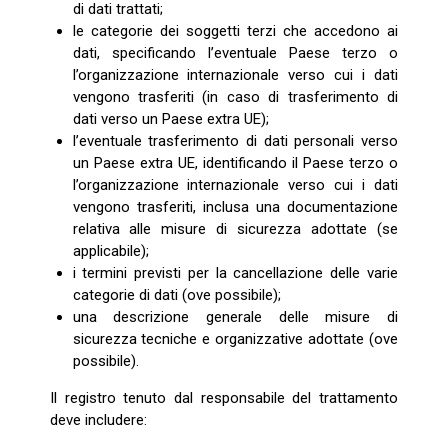
di dati trattati;
le categorie dei soggetti terzi che accedono ai
dati, specificando l’eventuale Paese terzo o
l’organizzazione internazionale verso cui i dati
vengono trasferiti (in caso di trasferimento di
dati verso un Paese extra UE);
l’eventuale trasferimento di dati personali verso
un Paese extra UE, identificando il Paese terzo o
l’organizzazione internazionale verso cui i dati
vengono trasferiti, inclusa una documentazione
relativa alle misure di sicurezza adottate (se
applicabile);
i termini previsti per la cancellazione delle varie
categorie di dati (ove possibile);
una descrizione generale delle misure di
sicurezza tecniche e organizzative adottate (ove
possibile).
Il registro tenuto dal responsabile del trattamento
deve includere: