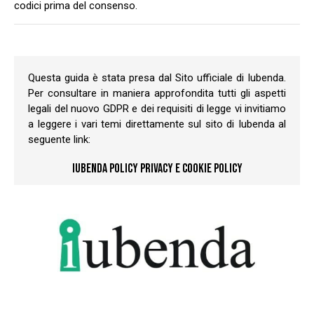
codici prima del consenso.
Questa guida è stata presa dal Sito ufficiale di Iubenda.
Per consultare in maniera approfondita tutti gli aspetti
legali del nuovo GDPR e dei requisiti di legge vi invitiamo
a leggere i vari temi direttamente sul sito di Iubenda al
seguente link:
IUBENDA POLICY PRIVACY E COOKIE POLICY