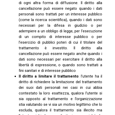
di ogni altra forma di diffusione. Il diritto alla
cancellazione può essere negato quando i dati
personali sono trattati per un interesse pubblico
(come la ricerca scientifica), quando i dati sono
necessari per la difesa in giudizio o per
adempiere a un obbligo di legge, per l’esecuzione
di un compito di interesse pubblico o per
l’esercizio di pubblici poteri di cui il titolare del
trattamento è investito. Il diritto alla
cancellazione può essere negato anche quando i
dati sono necessari per esercitare il diritto alla
libertà di espressione, o quando sono trattati a
fini sanitari e di interesse pubblico
Il diritto a limitare il trattamento
: l’utente ha il
diritto di richiedere la limitazione del trattamento
dei suoi dati personali nei casi in cui abbia
contestato la loro esattezza, qualora l’utente si
sia opposto al trattamento e l’organizzazione
stia valutando se vi sia un motivo legittimo che lo
escluda, qualora il trattamento sia illecito ma