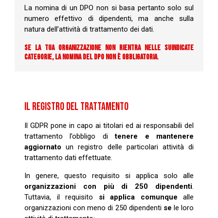
La nomina di un DPO non si basa pertanto solo sul
numero effettivo di dipendenti, ma anche sulla
natura dell’attività di trattamento dei dati.
SE LA TUA ORGANIZZAZIONE NON RIENTRA NELLE SUINDICATE
CATEGORIE, LA NOMINA DEL DPO NON È OBBLIGATORIA
.
IL REGISTRO DEL TRATTAMENTO
Il GDPR pone in capo ai titolari ed ai responsabili del
trattamento l’obbligo di
tenere e mantenere
aggiornato
un registro delle particolari attività di
trattamento dati effettuate.
In genere, questo requisito si applica solo alle
organizzazioni con più di 250 dipendenti
.
Tuttavia, il requisito
si applica comunque
alle
organizzazioni con meno di 250 dipendenti
se
le loro