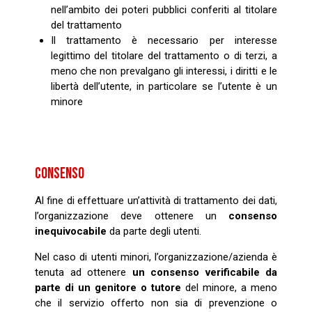
nell’ambito dei poteri pubblici conferiti al titolare
del trattamento
Il trattamento è necessario per interesse
legittimo del titolare del trattamento o di terzi, a
meno che non prevalgano gli interessi, i diritti e le
libertà dell’utente, in particolare se l’utente è un
minore
CONSENSO
Al fine di effettuare un’attività di trattamento dei dati,
l’organizzazione deve ottenere un
consenso
inequivocabile
da parte degli utenti.
Nel caso di utenti minori, l’organizzazione/azienda è
tenuta ad ottenere
un consenso verificabile da
parte di un genitore o tutore
del minore, a meno
che il servizio offerto non sia di prevenzione o