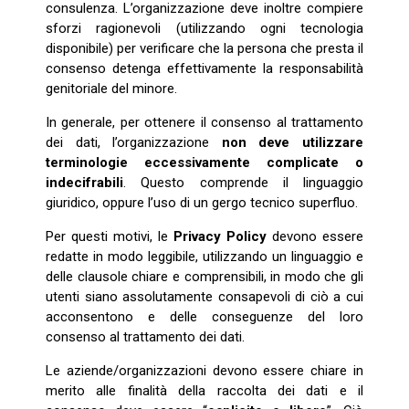
consulenza. L’organizzazione deve inoltre compiere
sforzi ragionevoli (utilizzando ogni tecnologia
disponibile) per verificare che la persona che presta il
consenso detenga effettivamente la responsabilità
genitoriale del minore.
In generale, per ottenere il consenso al trattamento
dei dati, l’organizzazione
non deve utilizzare
terminologie eccessivamente complicate o
indecifrabili
. Questo comprende il linguaggio
giuridico, oppure l’uso di un gergo tecnico superfluo.
Per questi motivi, le
Privacy Policy
devono essere
redatte in modo leggibile, utilizzando un linguaggio e
delle clausole chiare e comprensibili, in modo che gli
utenti siano assolutamente consapevoli di ciò a cui
acconsentono e delle conseguenze del loro
consenso al trattamento dei dati.
Le aziende/organizzazioni devono essere chiare in
merito alle finalità della raccolta dei dati e il