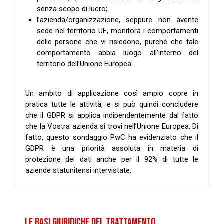
senza scopo di lucro;
l’azienda/organizzazione, seppure non avente
sede nel territorio UE, monitora i comportamenti
delle persone che vi risiedono, purchè che tale
comportamento abbia luogo all’interno del
territorio dell’Unione Europea.
Un ambito di applicazione così ampio copre in
pratica tutte le attività, e si può quindi concludere
che il GDPR si applica indipendentemente dal fatto
che la Vostra azienda si trovi nell’Unione Europea. Di
fatto, questo sondaggio PwC ha evidenziato che il
GDPR è una priorità assoluta in materia di
protezione dei dati anche per il 92% di tutte le
aziende statunitensi intervistate.
LE BASI GIURIDICHE DEL TRATTAMENTO