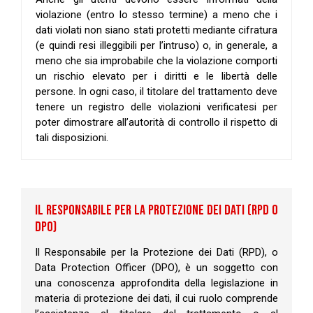
violazione (entro lo stesso termine) a meno che i
dati violati non siano stati protetti mediante cifratura
(e quindi resi illeggibili per l’intruso) o, in generale, a
meno che sia improbabile che la violazione comporti
un rischio elevato per i diritti e le libertà delle
persone. In ogni caso, il titolare del trattamento deve
tenere un registro delle violazioni verificatesi per
poter dimostrare all’autorità di controllo il rispetto di
tali disposizioni.
IL RESPONSABILE PER LA PROTEZIONE DEI DATI (RPD O
DPO)
Il Responsabile per la Protezione dei Dati (RPD), o
Data Protection Officer (DPO), è un soggetto con
una conoscenza approfondita della legislazione in
materia di protezione dei dati, il cui ruolo comprende