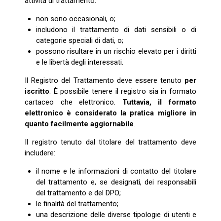
attività di trattamento:
non sono occasionali, o;
includono il trattamento di dati sensibili o di
categorie speciali di dati, o;
possono risultare in un rischio elevato per i diritti
e le libertà degli interessati.
Il Registro del Trattamento deve essere tenuto
per
iscritto
. È possibile tenere il registro sia in formato
cartaceo che elettronico.
Tuttavia, il formato
elettronico è considerato la pratica migliore in
quanto facilmente aggiornabile
.
Il registro tenuto dal titolare del trattamento deve
includere:
il nome e le informazioni di contatto del titolare
del trattamento e, se designati, dei responsabili
del trattamento e del DPO;
le finalità del trattamento;
una descrizione delle diverse tipologie di utenti e