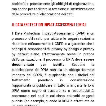
soddisfare prontamente gli obblighi di registrazione,
ma anche per facilitare la revisione e l’ottimizzazione
delle procedure di elaborazione dei dati.
IL DATA PROTECTION IMPACT ASSESSMENT (DPIA)
Il Data Protection Impact Assessment (DPIA) è un
processo utilizzato per aiutare le organizzazioni a
rispettare efficacemente il GDPR e a garantire che i
principi di responsabilità, privacy by design e privacy
by default siano effettivamente messi in pratica
dall’organizzazione. Il processo di DPIA deve essere
documentato per iscritto
. Sebbene la
pubblicazione del DPIA non sia un obbligo formale
imposto dal GDPR, è auspicabile che i titolari del
trattamento prendano in considerazione
l’opportunità di pubblicare in tutto o in parte le loro
DPIA come segno di trasparenza e responsabilità,
soprattutto nei casi in cui siano coinvolti soggetti
pubblici (ad esempio, quando la DPIA è effettuata da