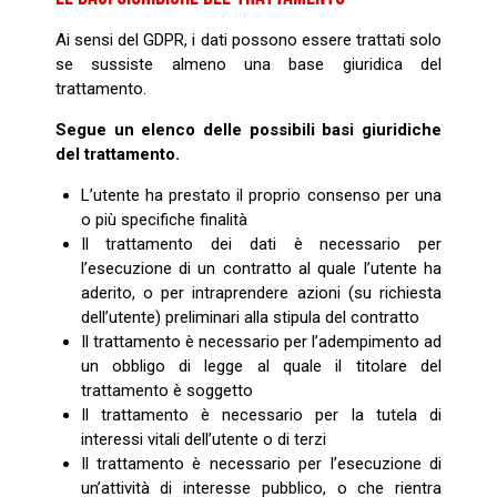
Ai sensi del GDPR, i dati possono essere trattati solo
se sussiste almeno una base giuridica del
trattamento.
Segue un elenco delle possibili basi giuridiche
del trattamento.
L’utente ha prestato il proprio consenso per una
o più specifiche finalità
Il trattamento dei dati è necessario per
l’esecuzione di un contratto al quale l’utente ha
aderito, o per intraprendere azioni (su richiesta
dell’utente) preliminari alla stipula del contratto
Il trattamento è necessario per l’adempimento ad
un obbligo di legge al quale il titolare del
trattamento è soggetto
Il trattamento è necessario per la tutela di
interessi vitali dell’utente o di terzi
Il trattamento è necessario per l’esecuzione di
un’attività di interesse pubblico, o che rientra