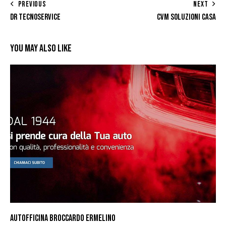
PREVIOUS
NEXT
DR TECNOSERVICE
CVM SOLUZIONI CASA
YOU MAY ALSO LIKE
AUTOFFICINA BROCCARDO ERMELINO