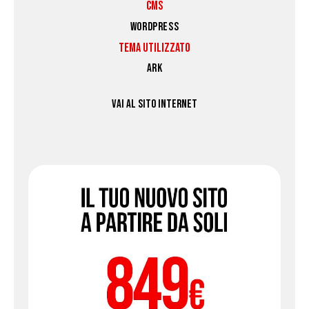
CMS
WORDPRESS
TEMA UTILIZZATO
ARK
VAI AL SITO INTERNET