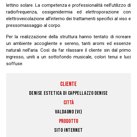
lettino solare. La competenza e professionalità nell’utilizzo di
radiofrequenza, ossigenidermia ed elettroporazione con
elettroveicolazione all’interno dei trattamenti specifici al viso e
pressomassaggio al corpo.
Per la realizzazione della struttura hanno tentato di ricreare
un ambiente accogliente e sereno, tanti aromi ed essenze
naturali nell’aria. Così da far rilassare il cliente sin dal primo
ingresso, uniti a un sottofondo musicale, colori tenui e luci
soffuse.
CLIENTE
DENISE ESTETICA DI CAPPELLAZZO DENISE
CITTÀ
VALDAGNO (VI)
PRODOTTO
SITO INTERNET