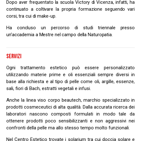
Dopo aver frequentato la scuola Victory di Vicenza, infatti, ha
continuato a coltivare la propria formazione seguendo vari
corsi, tra cui di make-up.
Ha concluso un percorso di studi triennale presso
un’accademia a Mestre nel campo della Naturopatia.
SERVIZI
Ogni trattamento estetico può essere personalizzato
utilizzando materie prime e oli essenziali sempre diversi in
base alla richiesta e al tipo di pelle come oli, argille, essenze,
sali, fiori di Bach, estratti vegetali e infusi.
Anche la linea viso corpo beautech, marchio specializzato in
prodotti cosmeceutici di alta qualità. Dalla accurata ricerca dei
laboratori nascono composti formulati in modo tale da
ottenere prodotti poco sensibilizzanti e non aggressivi nei
confronti della pelle ma allo stesso tempo molto funzionali.
Nel Centro Estetico trovate i solarium tra cui doccia solare e