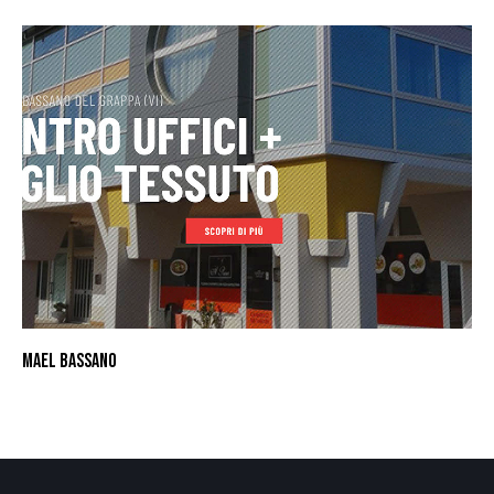
MAEL BASSANO