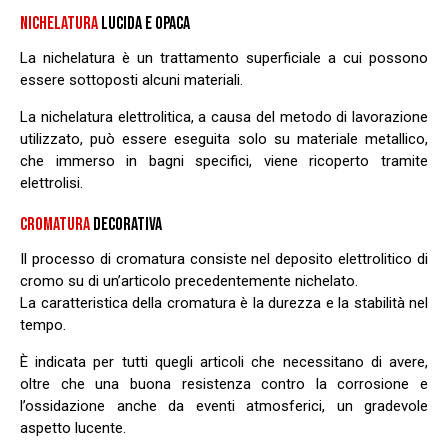
NICHELATURA
LUCIDA E OPACA
La nichelatura è un trattamento superficiale a cui possono
essere sottoposti alcuni materiali.
La nichelatura elettrolitica, a causa del metodo di lavorazione
utilizzato, può essere eseguita solo su materiale metallico,
che immerso in bagni specifici, viene ricoperto tramite
elettrolisi.
CROMATURA
DECORATIVA
Il processo di cromatura consiste nel deposito elettrolitico di
cromo su di un’articolo precedentemente nichelato.
La caratteristica della cromatura è la durezza e la stabilità nel
tempo.
È indicata per tutti quegli articoli che necessitano di avere,
oltre che una buona resistenza contro la corrosione e
l’ossidazione anche da eventi atmosferici, un gradevole
aspetto lucente.