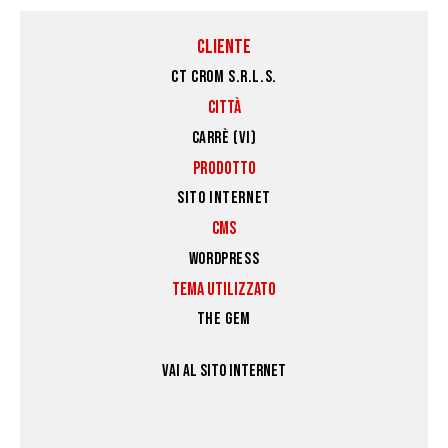
CLIENTE
CT CROM S.R.L.S.
CITTÀ
CARRÈ (VI)
PRODOTTO
SITO INTERNET
CMS
WORDPRESS
TEMA UTILIZZATO
THE GEM
VAI AL SITO INTERNET