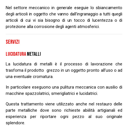
Nel settore meccanico in generale eseguie lo sbiancamento
degli articoli in oggetto che vanno dall’ingranaggio a tutti quegli
articoli di cui vi sia bisogno di un tocco di lucentezza o di
protezione alla corrosione degli agenti atmosferici.
SERVIZI
LUCIDATURA
METALLI
La lucidatura di metalli è il processo di lavorazione che
trasfoma il prodotto grezzo in un oggetto pronto all’uso o ad
una eventuale cromatura.
In particolare eseguono una pulitura meccanica con ausilio di
macchine spazzolatrici, smerigliatrici e lucidatrici.
Questa trattamento viene utilizzato anche nel restauro delle
parte metalliche dove sono richieste abiilità artigianali ed
esperienza per riportare ogni pezzo al suo originale
splendore.