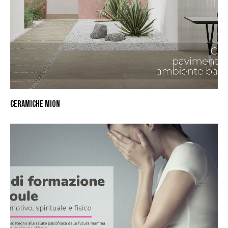
CERAMICHE MION