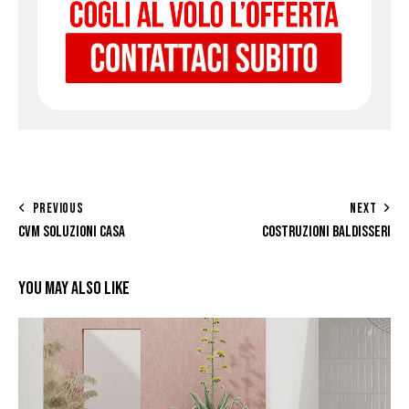
PREVIOUS
NEXT
CVM SOLUZIONI CASA
COSTRUZIONI BALDISSERI
YOU MAY ALSO LIKE