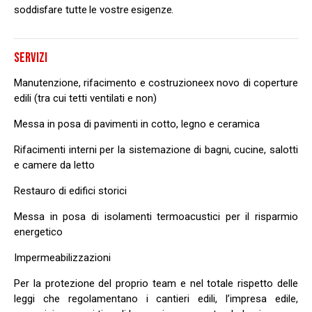
soddisfare tutte le vostre esigenze.
SERVIZI
Manutenzione, rifacimento e costruzioneex novo di coperture
edili (tra cui tetti ventilati e non)
Messa in posa di pavimenti in cotto, legno e ceramica
Rifacimenti interni per la sistemazione di bagni, cucine, salotti
e camere da letto
Restauro di edifici storici
Messa in posa di isolamenti termoacustici per il risparmio
energetico
Impermeabilizzazioni
Per la protezione del proprio team e nel totale rispetto delle
leggi che regolamentano i cantieri edili, l’impresa edile,