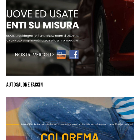
AUTOSALONE FACCIN