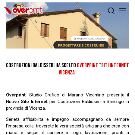
COSTRUZIONI BALDISSERI HA SCELTO
OVERPRINT
“
SITI INTERNET
VICENZA
“
Overprint
, Studio Grafico di Marano Vicentino presenta il
Nuovo
Sito Internet
per Costruzioni Baldisseri a Sandrigo in
provincia di Vicenza.
Serietà affidabilità e impegno accompagnano da sempre
l’impresa edile, troverete la vera società artigiana che crea con
mano e segue il cantiere in ogni lavorazione, pronti a