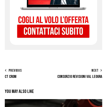
PREVIOUS
NEXT
CT CROM
CONSORZIO REVISIONI VAL LEOGRA
YOU MAY ALSO LIKE