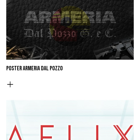
POSTER ARMERIA DAL POZZO