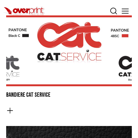
BANDIERE CAT SERVICE