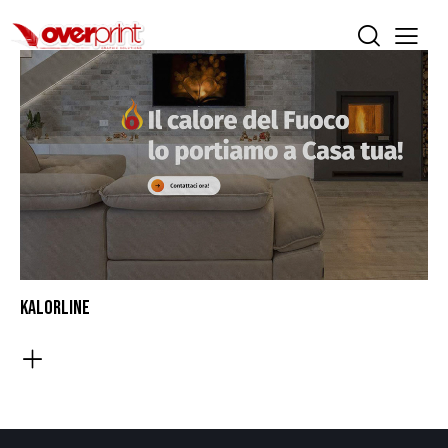
KALORLINE