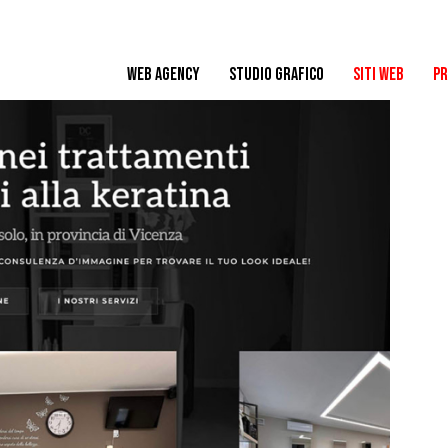
WEB AGENCY
STUDIO GRAFICO
SITI WEB
PR