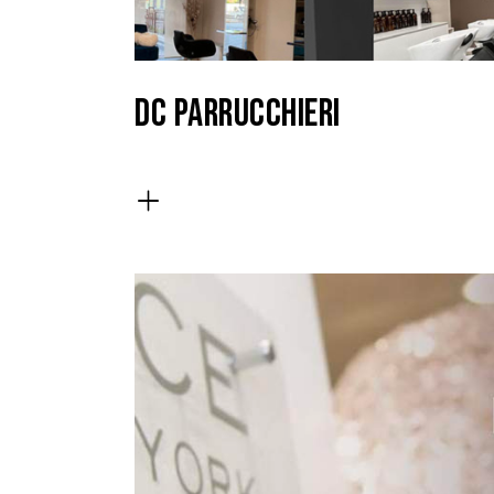
DC PARRUCCHIERI