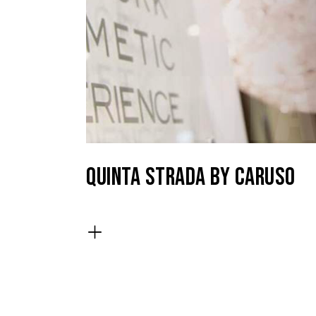
QUINTA STRADA BY CARUSO