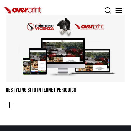
RESTYLING SITO INTERNET PERIODICO