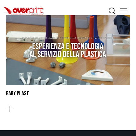
BABY PLAST