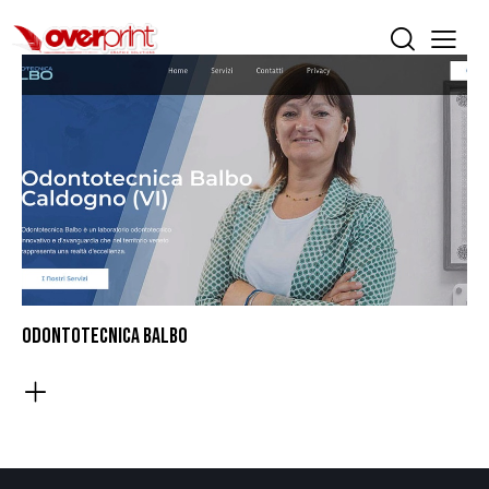
ODONTOTECNICA BALBO