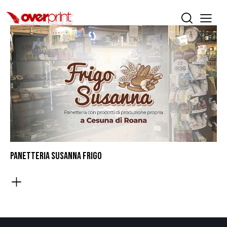
PANETTERIA SUSANNA FRIGO