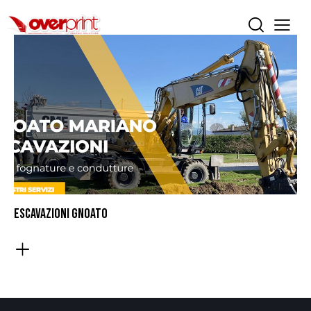
ESCAVAZIONI GNOATO