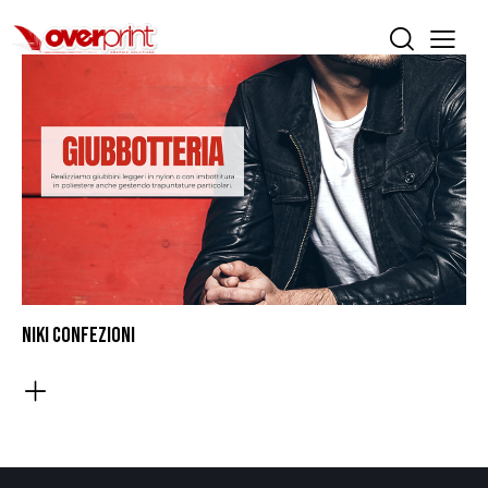
NIKI CONFEZIONI