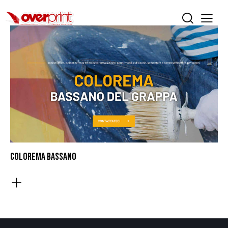
COLOREMA BASSANO