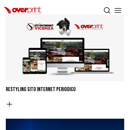
RESTYLING SITO INTERNET PERIODICO