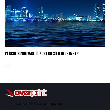
PERCHÈ RINNOVARE IL NOSTRO SITO INTERNET?
Studio Grafico e Siti internet