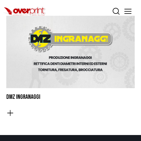
DMZ INGRANAGGI