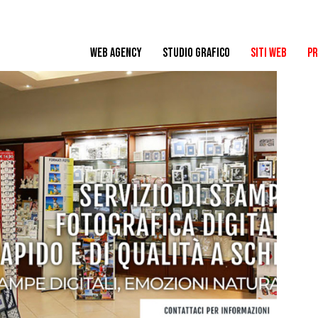
WEB AGENCY
STUDIO GRAFICO
SITI WEB
PR