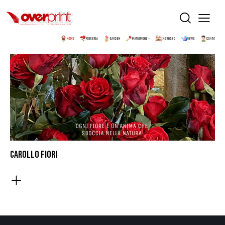
CAROLLO FIORI