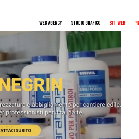
WEB AGENCY
STUDIO GRAFICO
SITI WEB
PR