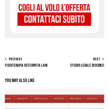
PREVIOUS
NEXT
FISIOTERAPIA OSTEOPATIA LAIN
STUDIO LEGALE DISCONZI
YOU MAY ALSO LIKE