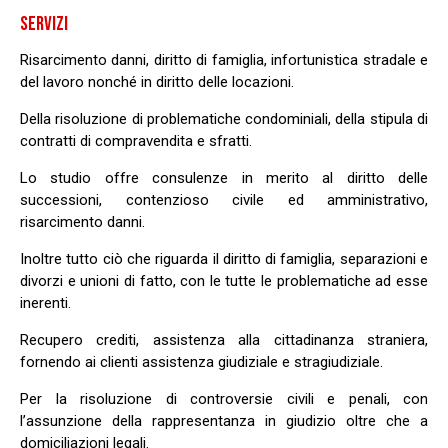
SERVIZI
Risarcimento danni, diritto di famiglia, infortunistica stradale e
del lavoro nonché in diritto delle locazioni.
Della risoluzione di problematiche condominiali, della stipula di
contratti di compravendita e sfratti.
Lo studio offre consulenze in merito al diritto delle
successioni, contenzioso civile ed amministrativo,
risarcimento danni.
Inoltre tutto ciò che riguarda il diritto di famiglia, separazioni e
divorzi e unioni di fatto, con le tutte le problematiche ad esse
inerenti.
Recupero crediti, assistenza alla cittadinanza straniera,
fornendo ai clienti assistenza giudiziale e stragiudiziale.
Per la risoluzione di controversie civili e penali, con
l’assunzione della rappresentanza in giudizio oltre che a
domiciliazioni legali.