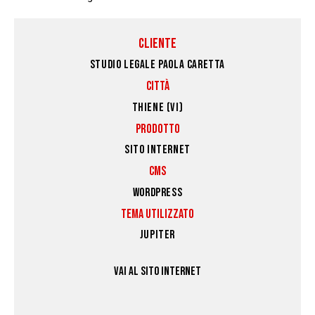
CLIENTE
STUDIO LEGALE PAOLA CARETTA
CITTÀ
THIENE (VI)
PRODOTTO
SITO INTERNET
CMS
WORDPRESS
TEMA UTILIZZATO
JUPITER
VAI AL SITO INTERNET