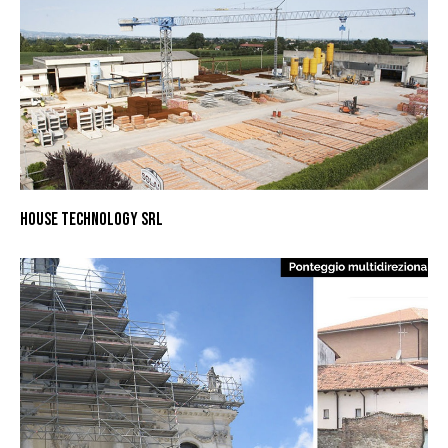
HOUSE TECHNOLOGY SRL