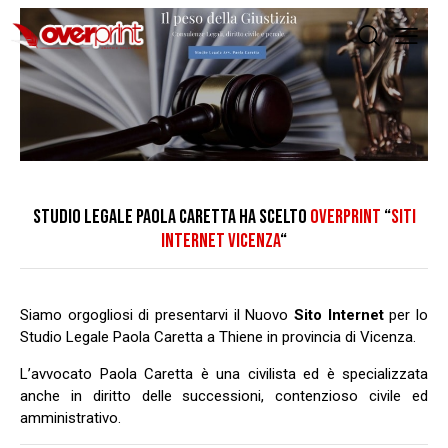
STUDIO LEGALE PAOLA CARETTA HA SCELTO
OVERPRINT
“
SITI
INTERNET VICENZA
“
Siamo orgogliosi di presentarvi il Nuovo
Sito Internet
per lo
Studio Legale Paola Caretta a Thiene in provincia di Vicenza.
L’avvocato Paola Caretta è una civilista ed è specializzata
anche in diritto delle successioni, contenzioso civile ed
amministrativo.