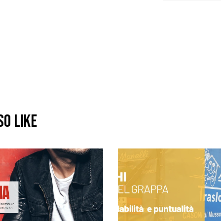
SO LIKE