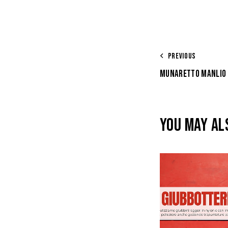
PREVIOUS
MUNARETTO MANLIO
YOU MAY AL