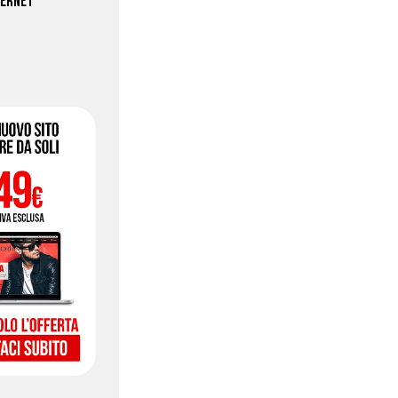
TERNET