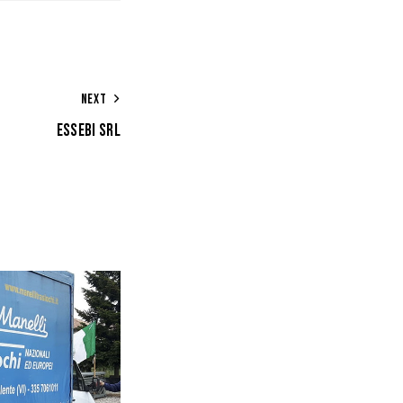
NEXT
ESSEBI SRL