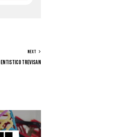
NEXT
DENTISTICO TREVISAN