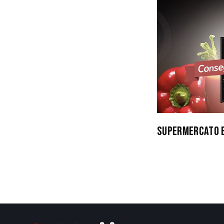
SUPERMERCATO 