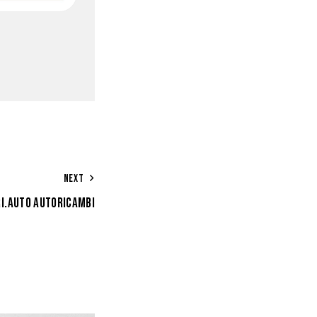
NEXT
RI.AUTO AUTORICAMBI