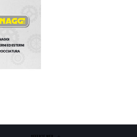
OFFERTE WEB