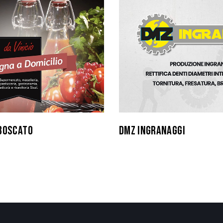
BOSCATO
DMZ INGRANAGGI