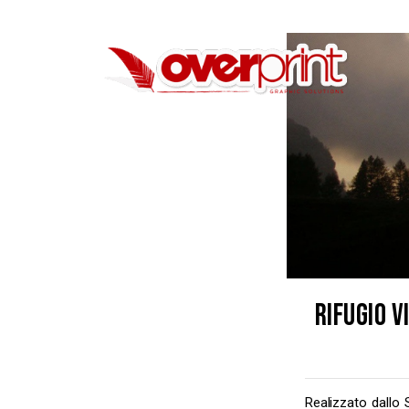
RIFUGIO 
Realizzato dallo 