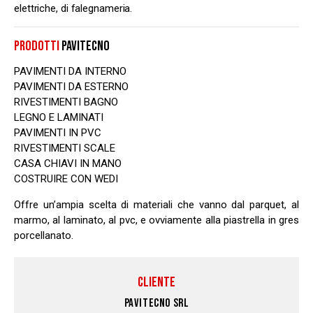
elettriche, di falegnameria.
PRODOTTI
PAVITECNO
PAVIMENTI DA INTERNO
PAVIMENTI DA ESTERNO
RIVESTIMENTI BAGNO
LEGNO E LAMINATI
PAVIMENTI IN PVC
RIVESTIMENTI SCALE
CASA CHIAVI IN MANO
COSTRUIRE CON WEDI
Offre un’ampia scelta di materiali che vanno dal parquet, al
marmo, al laminato, al pvc, e ovviamente alla piastrella in gres
porcellanato.
CLIENTE
PAVITECNO SRL