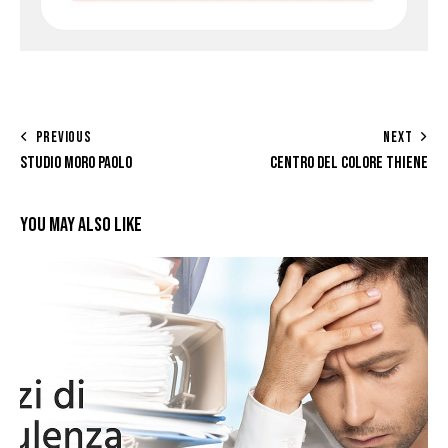
PREVIOUS
NEXT
STUDIO MORO PAOLO
CENTRO DEL COLORE THIENE
YOU MAY ALSO LIKE