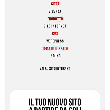
CITTÀ
VICENZA
PRODOTTO
SITO INTERNET
CMS
WORDPRESS
TEMA UTILIZZATO
INDUXO
VAI AL SITO INTERNET