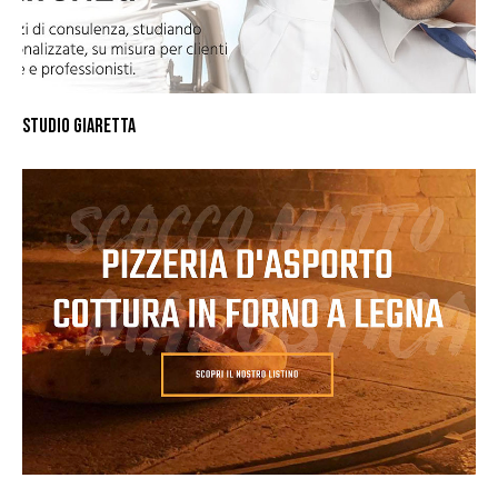
STUDIO GIARETTA