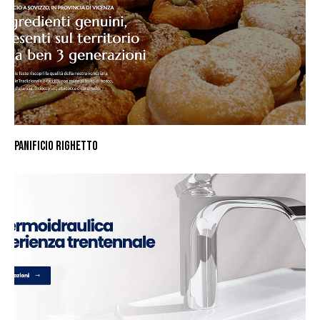
PANIFICIO RIGHETTO