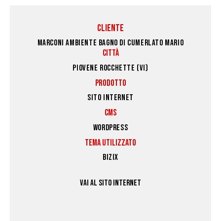
CLIENTE
MARCONI AMBIENTE BAGNO DI CUMERLATO MARIO
CITTÀ
PIOVENE ROCCHETTE (VI)
PRODOTTO
SITO INTERNET
CMS
WORDPRESS
TEMA UTILIZZATO
BIZIX
VAI AL SITO INTERNET