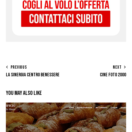
PREVIOUS
NEXT
LA SINERGIA CENTRO BENESSERE
CINE FOTO 2000
YOU MAY ALSO LIKE