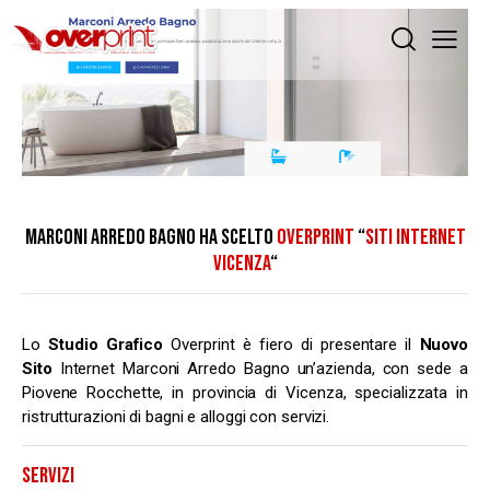
MARCONI ARREDO BAGNO HA SCELTO
OVERPRINT
“
SITI INTERNET
VICENZA
“
Lo
Studio Grafico
Overprint è fiero di presentare il
Nuovo
Sito
Internet Marconi Arredo Bagno un’azienda, con sede a
Piovene Rocchette, in provincia di Vicenza, specializzata in
ristrutturazioni di bagni e alloggi con servizi.
SERVIZI