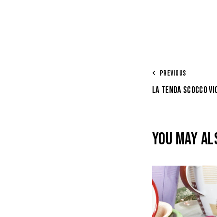
PREVIOUS
LA TENDA SCOCCO VI
YOU MAY AL