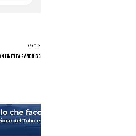
NEXT
ANTINETTA SANDRIGO