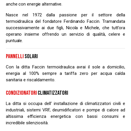
anche con energie alternative.
Nasce nel 1972 dalla passione per il settore della
termoidraulica del fondatore Ferdinando Faccin. Tramandata
successivamente ai due figli, Nicola e Michele, che tutt’ora
operano insieme offrendo un servizio di qualità, celere e
puntuale.
PANNELLI
SOLARI
Con la ditta Faccin termoidraulica avrai il sole a domicilio,
energia al 100% sempre a tariffa zero per acqua calda
sanitaria e riscaldamento.
CONDIZIONATORI
CLIMATIZZATORI
La ditta si occupa dell’ installazione di climatizzatori civili e
industriali, sistemi VRF, deumidificatori e pompe di calore ad
altissima efficienza energetica con bassi consumi e
incredibile silenziosità.