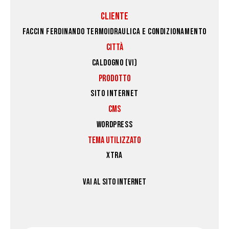
CLIENTE
FACCIN FERDINANDO TERMOIDRAULICA E CONDIZIONAMENTO
CITTÀ
CALDOGNO (VI)
PRODOTTO
SITO INTERNET
CMS
WORDPRESS
TEMA UTILIZZATO
XTRA
VAI AL SITO INTERNET