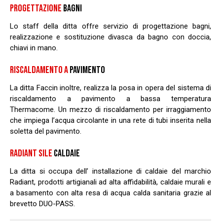
PROGETTAZIONE
BAGNI
Lo staff della ditta offre servizio di progettazione bagni,
realizzazione e sostituzione divasca da bagno con doccia,
chiavi in mano.
RISCALDAMENTO A
PAVIMENTO
La ditta Faccin inoltre, realizza la posa in opera del sistema di
riscaldamento a pavimento a bassa temperatura
Thermacome. Un mezzo di riscaldamento per irraggiamento
che impiega l’acqua circolante in una rete di tubi inserita nella
soletta del pavimento.
RADIANT SILE
CALDAIE
La ditta si occupa dell’ installazione di caldaie del marchio
Radiant, prodotti artigianali ad alta affidabilità, caldaie murali e
a basamento con alta resa di acqua calda sanitaria grazie al
brevetto DUO-PASS.