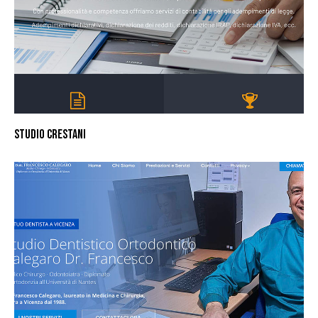
STUDIO CRESTANI