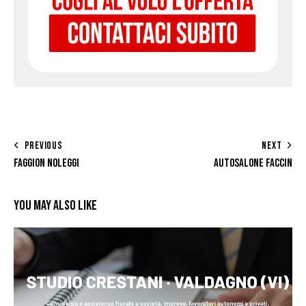
PREVIOUS
NEXT
FAGGION NOLEGGI
AUTOSALONE FACCIN
YOU MAY ALSO LIKE