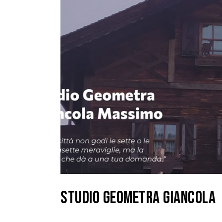
STUDIO GEOMETRA GIANCOLA