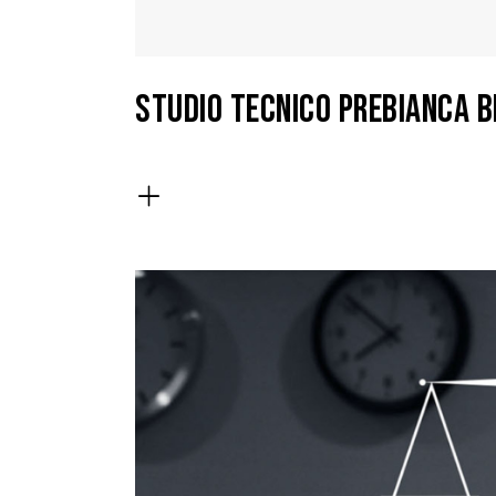
STUDIO TECNICO PREBIANCA B