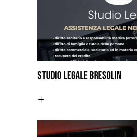
STUDIO LEGALE BRESOLIN