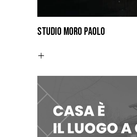
STUDIO MORO PAOLO