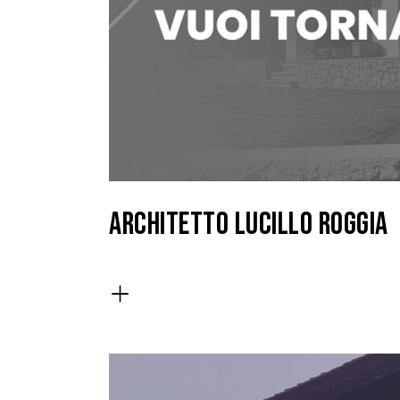
ARCHITETTO LUCILLO ROGGIA