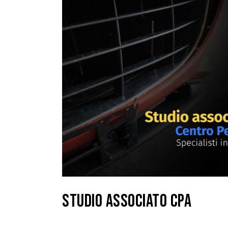
STUDIO ASSOCIATO CPA