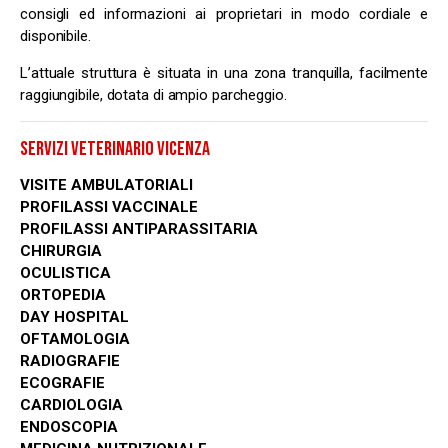
consigli ed informazioni ai proprietari in modo cordiale e
disponibile.
L’attuale struttura è situata in una zona tranquilla, facilmente
raggiungibile, dotata di ampio parcheggio.
SERVIZI VETERINARIO VICENZA
VISITE AMBULATORIALI
PROFILASSI VACCINALE
PROFILASSI ANTIPARASSITARIA
CHIRURGIA
OCULISTICA
ORTOPEDIA
DAY HOSPITAL
OFTAMOLOGIA
RADIOGRAFIE
ECOGRAFIE
CARDIOLOGIA
ENDOSCOPIA