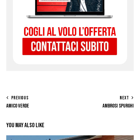
PREVIOUS
NEXT
AMICO VERDE
AMBROSI SPURGHI
YOU MAY ALSO LIKE