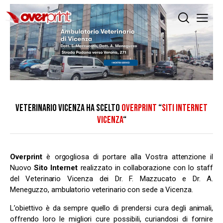
VETERINARIO VICENZA HA SCELTO
OVERPRINT
“
SITI INTERNET
VICENZA
“
Overprint
è orgogliosa di portare alla Vostra attenzione il
Nuovo
Sito Internet
realizzato in collaborazione con lo staff
del Veterinario Vicenza dei Dr. F. Mazzucato e Dr. A.
Meneguzzo, ambulatorio veterinario con sede a Vicenza.
L’obiettivo è da sempre quello di prendersi cura degli animali,
offrendo loro le migliori cure possibili, curiandosi di fornire