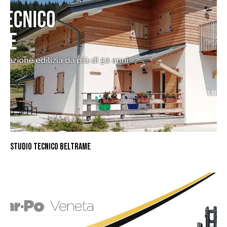
STUDIO TECNICO BELTRAME