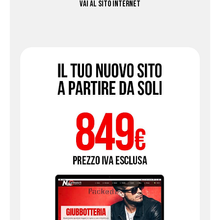
VAI AL SITO INTERNET