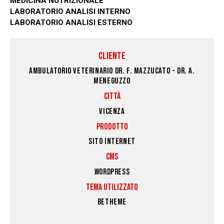
MEDICINA NUTRIZIONALE
LABORATORIO ANALISI INTERNO
LABORATORIO ANALISI ESTERNO
CLIENTE
AMBULATORIO VETERINARIO DR. F. MAZZUCATO - DR. A.
MENEGUZZO
CITTÀ
VICENZA
PRODOTTO
SITO INTERNET
CMS
WORDPRESS
TEMA UTILIZZATO
BETHEME