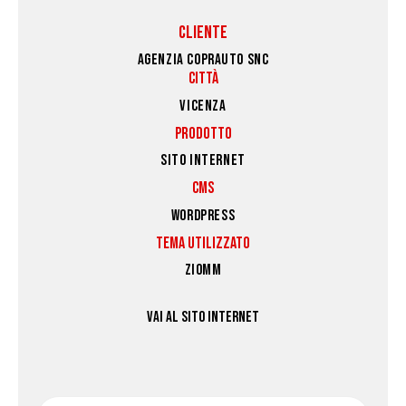
CLIENTE
AGENZIA COPRAUTO SNC
CITTÀ
VICENZA
PRODOTTO
SITO INTERNET
CMS
WORDPRESS
TEMA UTILIZZATO
ZIOMM
VAI AL SITO INTERNET