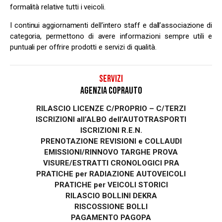
formalità relative tutti i veicoli.
I continui aggiornamenti dell’intero staff e dall’associazione di
categoria, permettono di avere informazioni sempre utili e
puntuali per offrire prodotti e servizi di qualità.
SERVIZI
AGENZIA COPRAUTO
RILASCIO LICENZE C/PROPRIO – C/TERZI
ISCRIZIONI all’ALBO dell’AUTOTRASPORTI
ISCRIZIONI R.E.N.
PRENOTAZIONE REVISIONI e COLLAUDI
EMISSIONI/RINNOVO TARGHE PROVA
VISURE/ESTRATTI CRONOLOGICI PRA
PRATICHE per RADIAZIONE AUTOVEICOLI
PRATICHE per VEICOLI STORICI
RILASCIO BOLLINI DEKRA
RISCOSSIONE BOLLI
PAGAMENTO PAGOPA