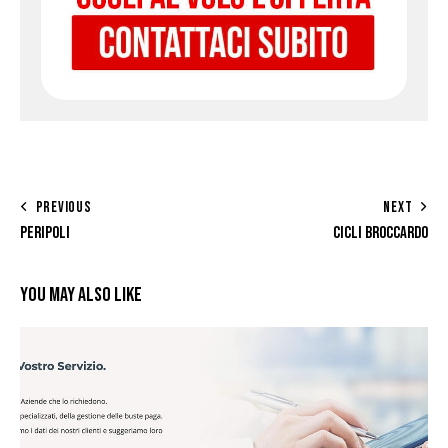
PREVIOUS
NEXT
PERIPOLI
CICLI BROCCARDO
YOU MAY ALSO LIKE