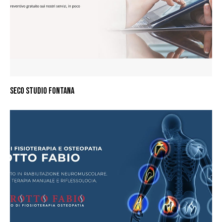
SECO STUDIO FONTANA