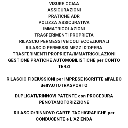
VISURE CCIAA
ASSICURAZIONI
PRATICHE ADR
POLIZZA ASSICURATIVA
IMMATRICOLAZIONI
TRASFERIMENTI PROPRIETÀ
RILASCIO PERMESSI VEICOLI ECCEZIONALI
RILASCIO PERMESSI MEZZI D’OPERA
TRASFERIMENTI PROPRIETÀ/IMMATRICOLAZIONI
GESTIONE PRATICHE AUTOMOBILISTICHE per CONTO
TERZI
RILASCIO FIDEIUSSIONI per IMPRESE ISCRITTE all’ALBO
dell’AUTOTRASPORTO
DUPLICATI/RINNOVI PATENTE con PROCEDURA
PENOTAMOTORIZZIONE
RILASCIO/RINNOVO CARTE TACHIGRAFICHE per
CONDUCENTE e L’AZIENDA